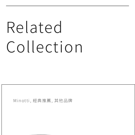
Related
Collection
Minotti
,
經典推薦
,
其他品牌