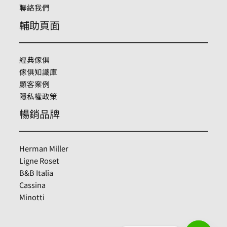
聯絡我們
輔助頁面
經典傢俱
傢俱知識庫
顧客案例
隱私權政策
暢銷品牌
Herman Miller
Ligne Roset
B&B Italia
Cassina
Minotti