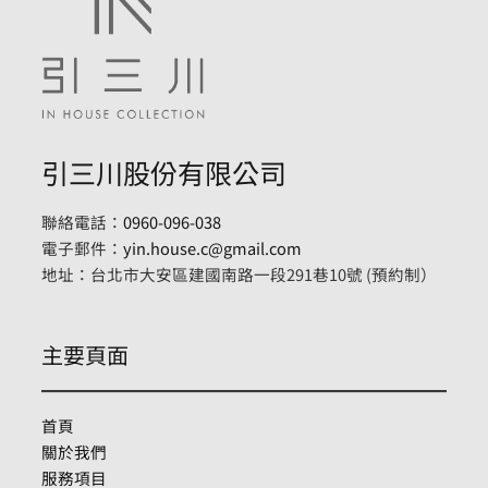
引三川股份有限公司
聯絡電話：
0960-096-038
電子郵件：
yin.house.c@gmail.com
地址：台北市大安區建國南路一段291巷10號 (預約制）
主要頁面
首頁
關於我們
服務項目