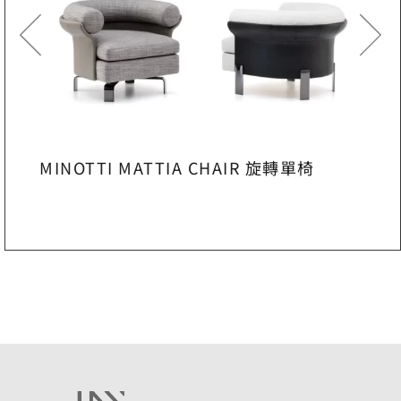
MINOTTI MATTIA CHAIR 旋轉單椅