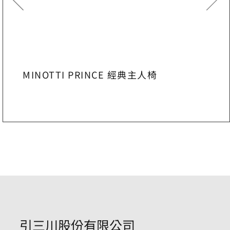
MINOTTI PRINCE 經典主人椅
引三川股份有限公司