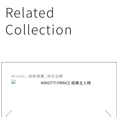
Related
Collection
Minotti
,
經典推薦
,
其他品牌