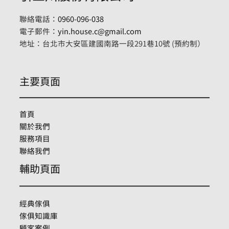
聯絡電話：
0960-096-038
電子郵件：
yin.house.c@gmail.com
地址：台北市大安區建國南路一段291巷10號 (預約制）
主要頁面
首頁
關於我們
服務項目
聯絡我們
輔助頁面
經典傢俱
傢俱知識庫
顧客案例